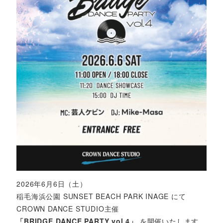
2026年6月6日（土）
稲毛海浜公園 SUNSET BEACH PARK INAGE にて
CROWN DANCE STUDIO主催
「BRIDGE DANCE PARTY vol.4」
を開催いたします。