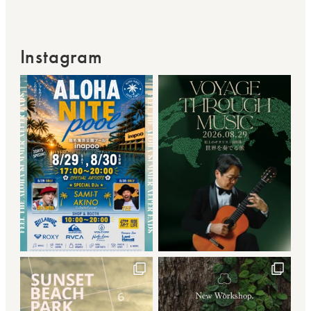
Instagram