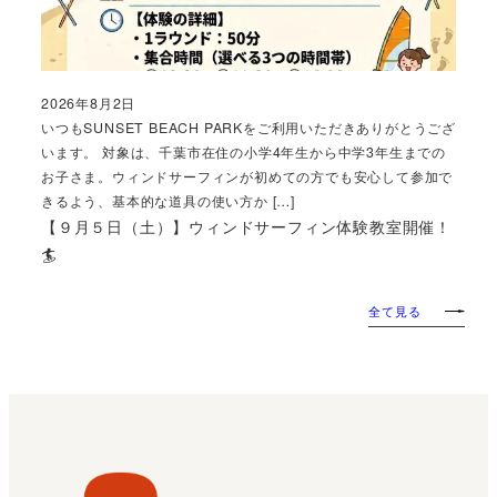
2026年8月2日
投稿日
いつもSUNSET BEACH PARKをご利用いただきありがとうござ
います。 対象は、千葉市在住の小学4年生から中学3年生までの
お子さま。ウィンドサーフィンが初めての方でも安心して参加で
きるよう、基本的な道具の使い方か […]
【９月５日（土）】ウィンドサーフィン体験教室開催！
🏄
全て見る