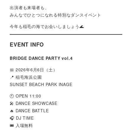
出演者も来場者も、
みんなでひとつになれる特別なダンスイベント
今年も稲毛の海でお会いしましょう🌊
EVENT INFO
BRIDGE DANCE PARTY vol.4
📅 2026年6月6日（土）
📍 稲毛海浜公園
SUNSET BEACH PARK INAGE
🕚 OPEN 11:00
🎤 DANCE SHOWCASE
🔥 DANCE BATTLE
🎧 DJ TIME
🎟 入場無料