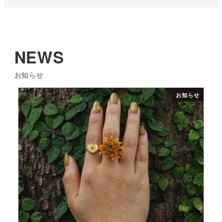
NEWS
お知らせ
お知らせ