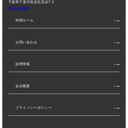
千葉県千葉市美浜区高浜7-2
Google Map
利用ルール
お問い合わせ
採用情報
会社概要
プライバシーポリシー