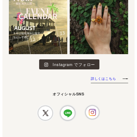
Instagram でフォロー
詳しくはこちら
オフィシャルSNS