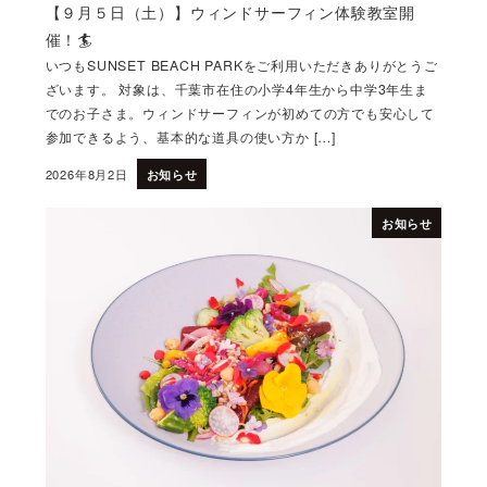
【９月５日（土）】ウィンドサーフィン体験教室開
催！🏄
いつもSUNSET BEACH PARKをご利用いただきありがとうご
ざいます。 対象は、千葉市在住の小学4年生から中学3年生ま
でのお子さま。ウィンドサーフィンが初めての方でも安心して
参加できるよう、基本的な道具の使い方か […]
2026年8月2日
お知らせ
投稿日
お知らせ