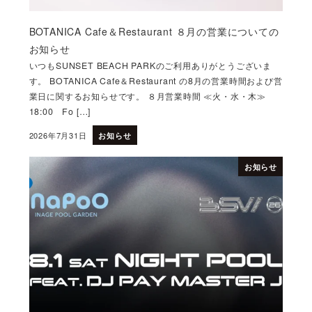
BOTANICA Cafe＆Restaurant ８月の営業についての
お知らせ
いつもSUNSET BEACH PARKのご利用ありがとうございま
す。 BOTANICA Cafe＆Restaurant の8月の営業時間および営
業日に関するお知らせです。 ８月営業時間 ≪火・水・木≫
18:00 Fo […]
2026年7月31日
お知らせ
投稿日
お知らせ