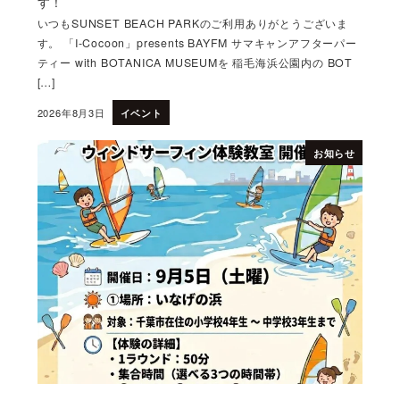
す！
いつもSUNSET BEACH PARKのご利用ありがとうございま
す。 「I-Cocoon」presents BAYFM サマキャンアフターパー
ティー with BOTANICA MUSEUMを 稲毛海浜公園内の BOT
[…]
2026年8月3日
イベント
投稿日
お知らせ