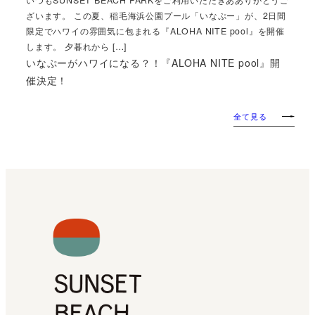
ざいます。 この夏、稲毛海浜公園プール「いなぷー」が、2日間
限定でハワイの雰囲気に包まれる『ALOHA NITE pool』を開催
します。 夕暮れから […]
いなぷーがハワイになる？！『ALOHA NITE pool』開
催決定！
全て見る