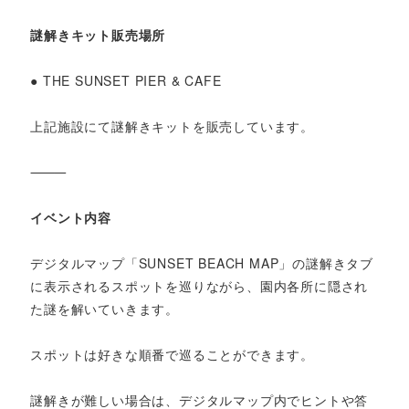
謎解きキット販売場所
● THE SUNSET PIER & CAFE
上記施設にて謎解きキットを販売しています。
⸻
イベント内容
デジタルマップ「SUNSET BEACH MAP」の謎解きタブ
に表示されるスポットを巡りながら、園内各所に隠され
た謎を解いていきます。
スポットは好きな順番で巡ることができます。
謎解きが難しい場合は、デジタルマップ内でヒントや答