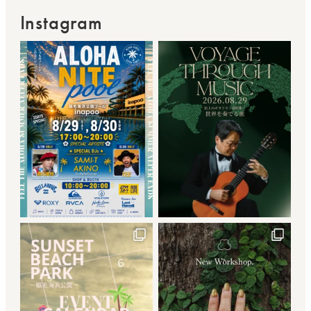
Instagram