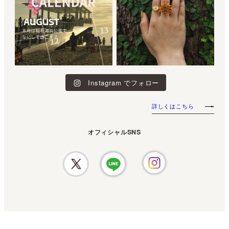
Instagram でフォロー
詳しくはこちら
オフィシャルSNS