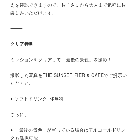
えを確認できますので、お子さまから大人まで気軽にお
楽しみいただけます。
⸻
クリア特典
ミッションをクリアして「最後の景色」を撮影！
撮影した写真をTHE SUNSET PIER & CAFEでご提示い
ただくと、
● ソフトドリンク1杯無料
さらに、
● 「最後の景色」が写っている場合はアルコールドリン
クも選択可能