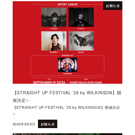
お知らせ
【STRAIGHT UP FESTIVAL ’26 by WILKINSON】開
催決定✨
【STRAIGHT UP FESTIVAL ’26 by WILKINSON】開催決定
✨
2026年8月8日
お知らせ
投稿日