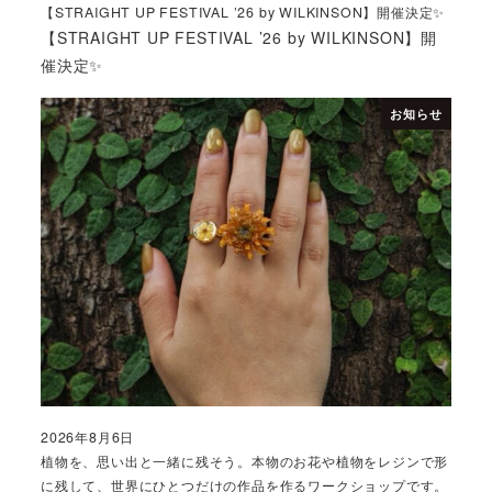
【STRAIGHT UP FESTIVAL ’26 by WILKINSON】開催決定✨
【STRAIGHT UP FESTIVAL ’26 by WILKINSON】開
催決定✨
お知らせ
2026年8月6日
投稿日
植物を、思い出と一緒に残そう。本物のお花や植物をレジンで形
に残して、世界にひとつだけの作品を作るワークショップです。