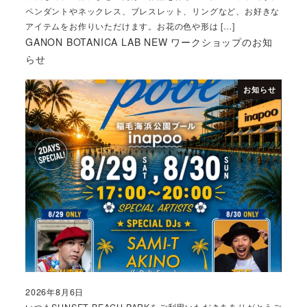
ペンダントやネックレス、ブレスレット、リングなど、お好きな
アイテムをお作りいただけます。お花の色や形は […]
GANON BOTANICA LAB NEW ワークショップのお知
らせ
お知らせ
2026年8月6日
投稿日
いつもSUNSET BEACH PARKをご利用いただきあありがとうご