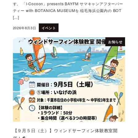
す。 「I-Cocoon」presents BAYFM サマキャンアフターパー
ティー with BOTANICA MUSEUMを 稲毛海浜公園内の BOT
[…]
2026年8月3日
イベント
投稿日
お知らせ
【９月５日（土）】ウィンドサーフィン体験教室開