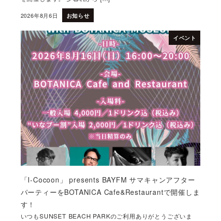
2026年8月6日
お知らせ
投稿日
イベント
「I-Cocoon」 presents BAYFM サマキャンアフター
パーティーをBOTANICA Cafe&Restaurantで開催しま
す！
いつもSUNSET BEACH PARKのご利用ありがとうございま