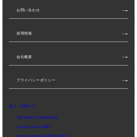
お問い合わせ
採用情報
会社概要
プライバシーポリシー
遊ぶ・体験する
BOTANICA MUSEUM
small planet BBQ
small planet CAMP＆GRILL