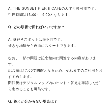
A. THE SUNSET PIER & CAFEのみで引換可能です。
引換時間は13:00～19:00となります。
Q. どの順番で回ればいいですか？
A. 謎解きスポットは順不同です。
好きな場所から自由にスタートできます。
なお、一部の問題は記念館内に関連する内容がありま
す。
記念館は17:00で閉館となるため、それまでのご利用をお
すすめします。
閉館後はデジタルマップ内のヒント・答えを確認しなが
ら進めることも可能です。
Q. 答えが分からない場合は？