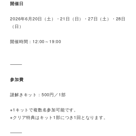
開催日
2026年6月20日（土）・21日（日）・27日（土）・28日
（日）
開催時間：12:00～19:00
⸻
参加費
謎解きキット：500円／1部
※1キットで複数名参加可能です。
※クリア特典はキット1部につき1回となります。
⸻