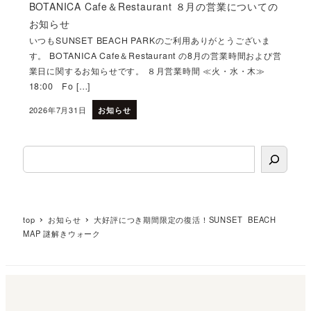
BOTANICA Cafe＆Restaurant ８月の営業についての
お知らせ
いつもSUNSET BEACH PARKのご利用ありがとうございま
す。 BOTANICA Cafe＆Restaurant の8月の営業時間および営
業日に関するお知らせです。 ８月営業時間 ≪火・水・木≫
18:00 Fo […]
2026年7月31日
お知らせ
投稿日
検索
top
お知らせ
大好評につき期間限定の復活！SUNSET BEACH
MAP 謎解きウォーク