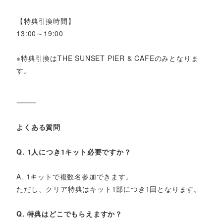
【特典引換時間】
13:00～19:00
※特典引換はTHE SUNSET PIER & CAFEのみとなりま
す。
⸻
よくある質問
Q. 1人につき1キット必要ですか？
A. 1キットで複数名参加できます。
ただし、クリア特典はキット1部につき1回となります。
Q. 特典はどこでもらえますか？