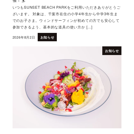
催！🏄
いつもSUNSET BEACH PARKをご利用いただきありがとうご
ざいます。 対象は、千葉市在住の小学4年生から中学3年生ま
でのお子さま。ウィンドサーフィンが初めての方でも安心して
参加できるよう、基本的な道具の使い方か […]
2026年8月2日
お知らせ
投稿日
お知らせ