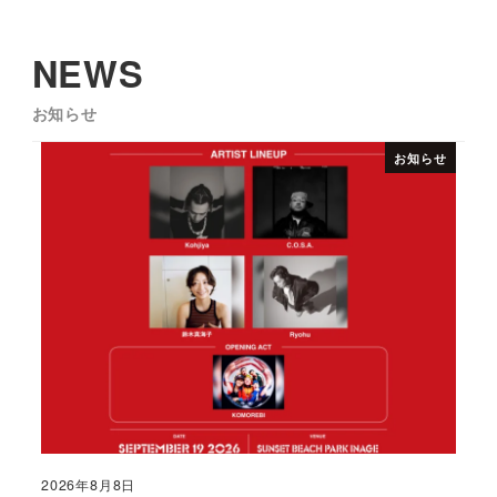
NEWS
お知らせ
お知らせ
2026年8月8日
投稿日