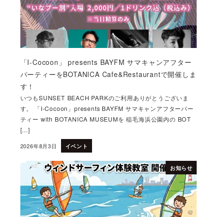
「I-Cocoon」 presents BAYFM サマキャンアフター
パーティーをBOTANICA Cafe&Restaurantで開催しま
す！
いつもSUNSET BEACH PARKのご利用ありがとうございま
す。 「I-Cocoon」presents BAYFM サマキャンアフターパー
ティー with BOTANICA MUSEUMを 稲毛海浜公園内の BOT
[…]
2026年8月3日
イベント
投稿日
お知らせ