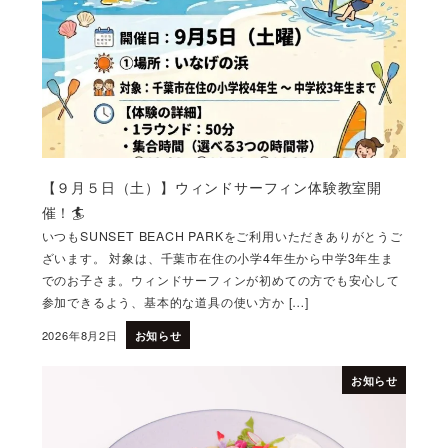
【９月５日（土）】ウィンドサーフィン体験教室開
催！🏄
いつもSUNSET BEACH PARKをご利用いただきありがとうご
ざいます。 対象は、千葉市在住の小学4年生から中学3年生ま
でのお子さま。ウィンドサーフィンが初めての方でも安心して
参加できるよう、基本的な道具の使い方か […]
2026年8月2日
お知らせ
投稿日
お知らせ