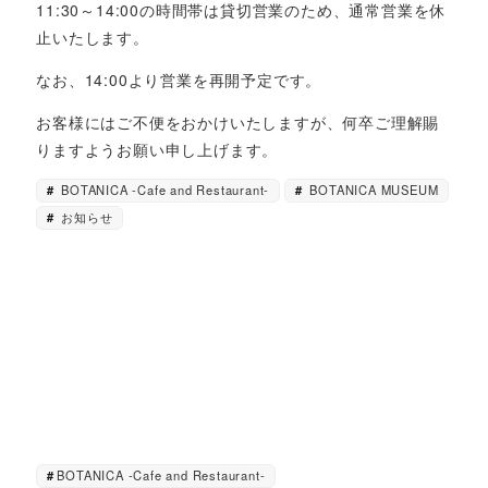
11:30～14:00の時間帯は貸切営業のため、通常営業を休
止いたします。
なお、14:00より営業を再開予定です。
お客様にはご不便をおかけいたしますが、何卒ご理解賜
りますようお願い申し上げます。
BOTANICA -Cafe and Restaurant-
BOTANICA MUSEUM
お知らせ
BOTANICA -Cafe and Restaurant-