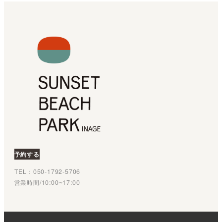
予約する
TEL：050‐1792‐5706
営業時間/10:00~17:00