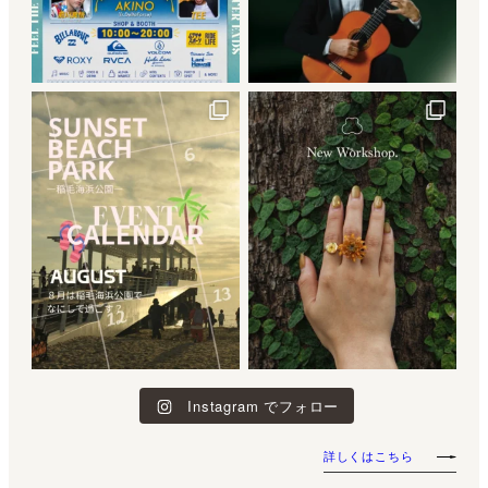
Instagram でフォロー
詳しくはこちら