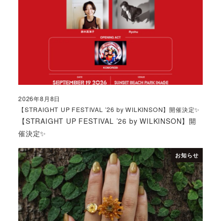
2026年8月8日
投稿日
【STRAIGHT UP FESTIVAL ’26 by WILKINSON】開催決定✨
【STRAIGHT UP FESTIVAL ’26 by WILKINSON】開
催決定✨
お知らせ