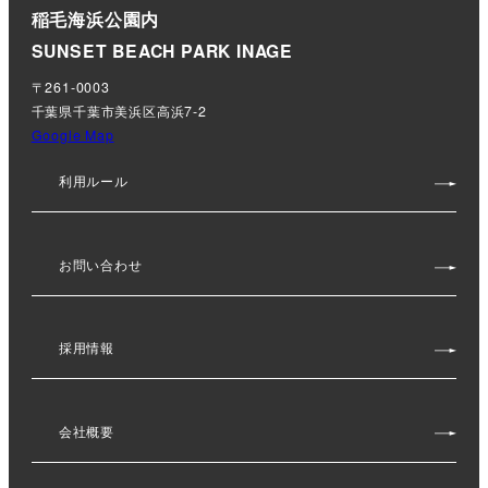
稲毛海浜公園内
SUNSET BEACH PARK INAGE
〒261-0003
千葉県千葉市美浜区高浜7-2
Google Map
利用ルール
お問い合わせ
採用情報
会社概要