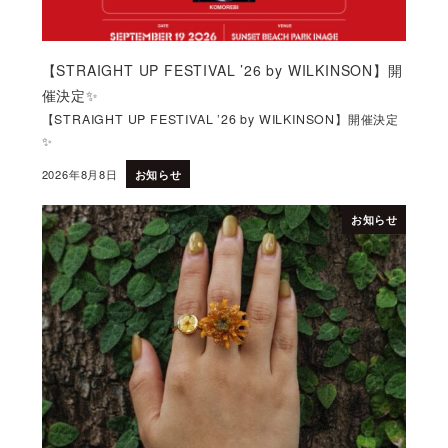
【STRAIGHT UP FESTIVAL ’26 by WILKINSON】開
催決定✨
【STRAIGHT UP FESTIVAL ’26 by WILKINSON】開催決定
✨
2026年8月8日
お知らせ
投稿日
お知らせ