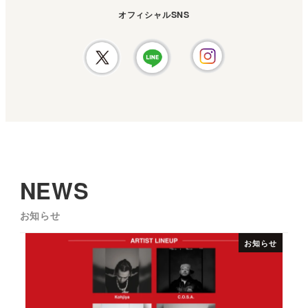
オフィシャルSNS
NEWS
お知らせ
お知らせ