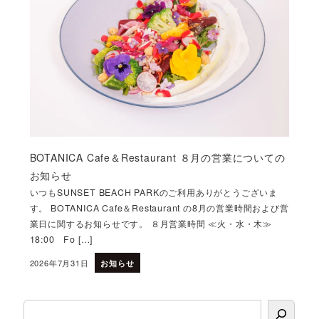
BOTANICA Cafe＆Restaurant ８月の営業についての
お知らせ
いつもSUNSET BEACH PARKのご利用ありがとうございま
す。 BOTANICA Cafe＆Restaurant の8月の営業時間および営
業日に関するお知らせです。 ８月営業時間 ≪火・水・木≫
18:00 Fo […]
2026年7月31日
お知らせ
投稿日
検索