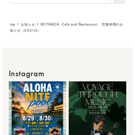
top
お知らせ
BOTANICA -Cafe and Restaurant- 営業時間のお
知らせ（5月21日）
Instagram