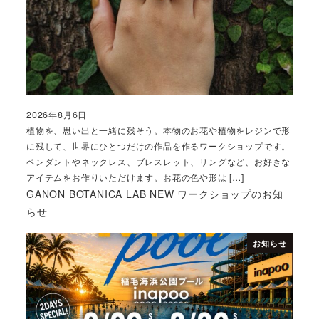
2026年8月6日
投稿日
植物を、思い出と一緒に残そう。本物のお花や植物をレジンで形
に残して、世界にひとつだけの作品を作るワークショップです。
ペンダントやネックレス、ブレスレット、リングなど、お好きな
アイテムをお作りいただけます。お花の色や形は […]
GANON BOTANICA LAB NEW ワークショップのお知
らせ
お知らせ